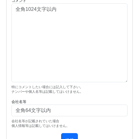
コメント
特にコメントしたい場合には記入して下さい。
ナンバーや個人名等は記載してはいけません。
会社名等
会社名等が記載されていた場合
個人情報等は記載してはいけません。