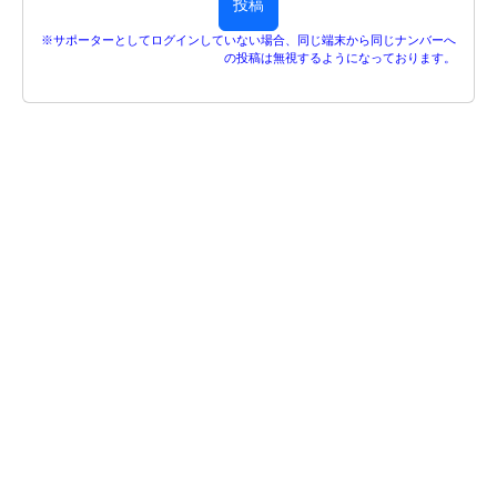
投稿
※サポーターとしてログインしていない場合、同じ端末から同じナンバーへ
の投稿は無視するようになっております。