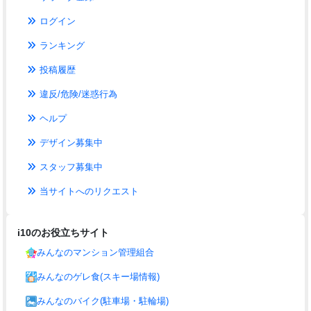
ログイン
ランキング
投稿履歴
違反/危険/迷惑行為
ヘルプ
デザイン募集中
スタッフ募集中
当サイトへのリクエスト
i10のお役立ちサイト
みんなのマンション管理組合
みんなのゲレ食(スキー場情報)
みんなのバイク(駐車場・駐輪場)