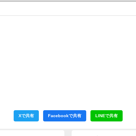
Xで共有
Facebookで共有
LINEで共有