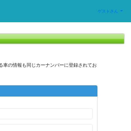
ゲストさん
る車の情報も同じカーナンバーに登録されてお