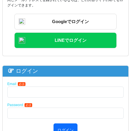
グインできます。
Googleでログイン
LINEでログイン
ログイン
Email
必須
Password
必須
ログイン