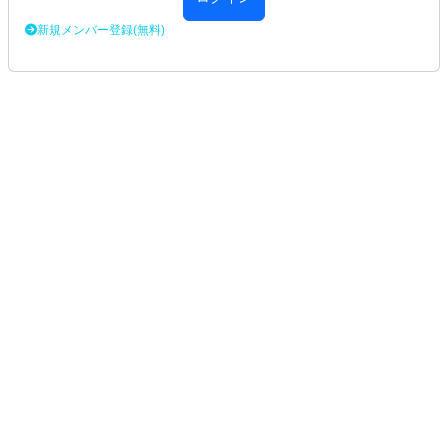
新規メンバー登録(無料)