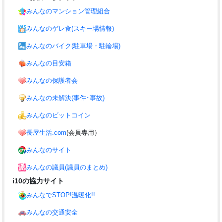
みんなのマンション管理組合
みんなのゲレ食(スキー場情報)
みんなのバイク(駐車場・駐輪場)
みんなの目安箱
みんなの保護者会
みんなの未解決(事件･事故)
みんなのビットコイン
長屋生活.com
(会員専用）
みんなのサイト
みんなの議員(議員のまとめ)
i10の協力サイト
みんなでSTOP!温暖化!!
みんなの交通安全